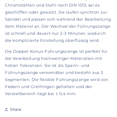
Grauguss
Grauguss
Chromstählen und Stahl nach DIN 1013, sei es
geschliffen oder gewalzt. Sie laufen synchron zur
Spindel und passen sich während der Bearbeitung
dem Material an. Der Wechsel der Führungszange
ist schnell und dauert nur 2-3 Minuten, wodurch
die komplizierte Einstellung überflüssig wird.
Die Doppel-Konus-Führungszange ist perfekt für
die Verarbeitung hochwertiger Materialien mit
hohen Toleranzen. Sie ist als Spann- und
Führungszange verwendbar und besteht aus 3
Segmenten. Die flexible Führungszange wird von
Federn und Greifringen gehalten und der
Verstellbereich liegt bei ± 0,4 mm.
Share